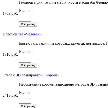
Гениями принято считать личности масштаба Леонар
Кол-во:
1763 руб.
Пресс-папье «Человек»
Бывают ситуации, из которых, кажется, нет выхода. Но
Кол-во:
1810 руб.
Стела с 3D гравировкой «Корона»
Изображение короны выполнено методом 3D гравир
Кол-во:
2418 руб.