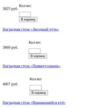
Кол-во:
3825 руб.
Наградная стела «Звездный путь»
Кол-во:
3869 руб.
Наградная стела «Прямоугольник»
Кол-во:
4007 руб.
Наградная стела «Вращающийся куб»