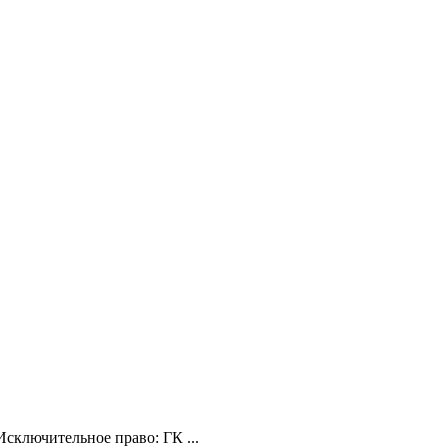
сключительное право: ГК ...