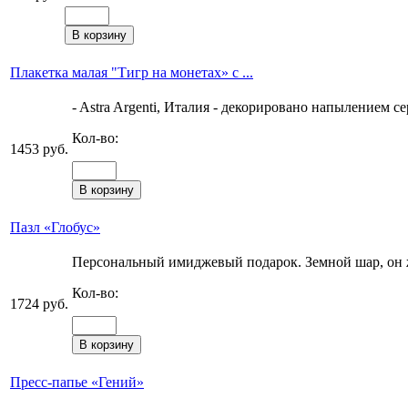
Плакетка малая "Тигр на монетах» с ...
- Astra Argenti, Италия - декорировано напылением се
Кол-во:
1453 руб.
Пазл «Глобус»
Персональный имиджевый подарок. Земной шар, он же 
Кол-во:
1724 руб.
Пресс-папье «Гений»