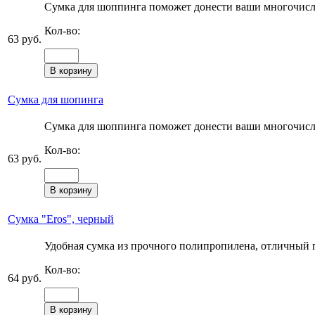
Сумка для шоппинга поможет донести ваши многочисле
Кол-во:
63 руб.
Сумка для шопинга
Сумка для шоппинга поможет донести ваши многочисле
Кол-во:
63 руб.
Сумка "Eros", черный
Удобная сумка из прочного полипропилена, отличный п
Кол-во:
64 руб.