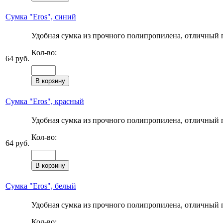
Сумка "Eros", синий
Удобная сумка из прочного полипропилена, отличный п
Кол-во:
64 руб.
Сумка "Eros", красный
Удобная сумка из прочного полипропилена, отличный п
Кол-во:
64 руб.
Сумка "Eros", белый
Удобная сумка из прочного полипропилена, отличный п
Кол-во: