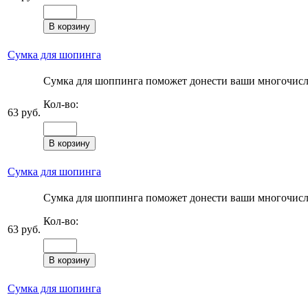
Сумка для шопинга
Сумка для шоппинга поможет донести ваши многочисле
Кол-во:
63 руб.
Сумка для шопинга
Сумка для шоппинга поможет донести ваши многочисле
Кол-во:
63 руб.
Сумка для шопинга