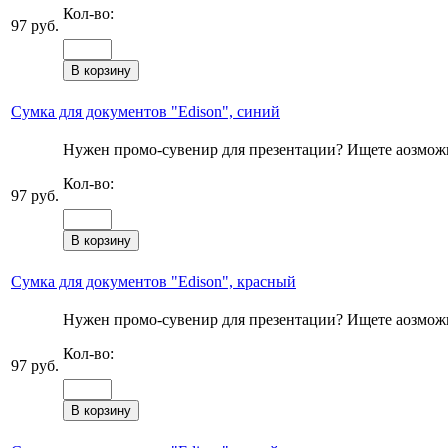
Кол-во:
97 руб.
Сумка для документов "Edison", синий
Нужен промо-сувенир для презентации? Ищете аозможно
Кол-во:
97 руб.
Сумка для документов "Edison", красный
Нужен промо-сувенир для презентации? Ищете аозможно
Кол-во:
97 руб.