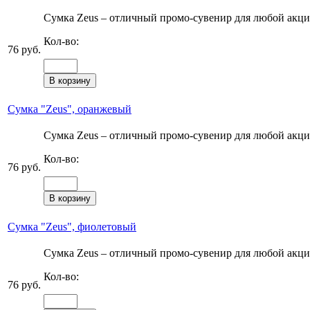
Сумка Zeus – отличный промо-сувенир для любой акции
Кол-во:
76 руб.
Сумка "Zeus", оранжевый
Сумка Zeus – отличный промо-сувенир для любой акции
Кол-во:
76 руб.
Сумка "Zeus", фиолетовый
Сумка Zeus – отличный промо-сувенир для любой акции
Кол-во:
76 руб.