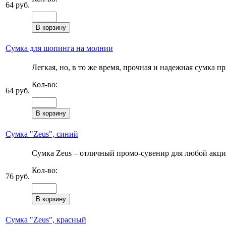
64 руб.
Сумка для шопинга на молнии
Легкая, но, в то же время, прочная и надежная сумка пр
Кол-во:
64 руб.
Сумка "Zeus", синий
Сумка Zeus – отличный промо-сувенир для любой акции
Кол-во:
76 руб.
Сумка "Zeus", красный