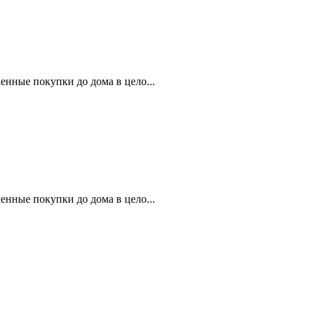
нные покупки до дома в цело...
нные покупки до дома в цело...