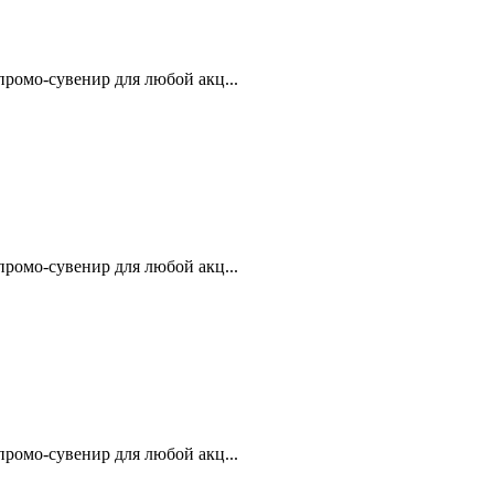
ромо-сувенир для любой акц...
ромо-сувенир для любой акц...
ромо-сувенир для любой акц...