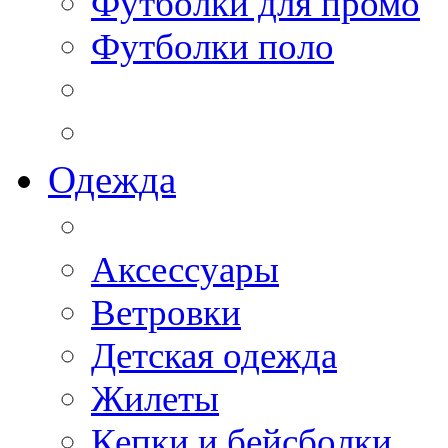
Футболки для промо
Футболки поло
Одежда
Аксессуары
Ветровки
Детская одежда
Жилеты
Кепки и бейсболки