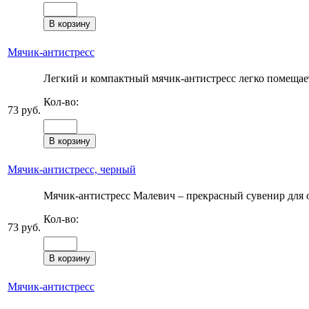
Мячик-антистресс
Легкий и компактный мячик-антистресс легко помещаетс
Кол-во:
73 руб.
Мячик-антистресс, черный
Мячик-антистресс Малевич – прекрасный сувенир для о
Кол-во:
73 руб.
Мячик-антистресс