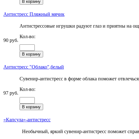
Антистресс Пляжный мячик
Антистрессовые игрушки радуют глаз и приятны на ощ
Кол-во:
90 руб.
Антистресс "Облако",белый
Сувенир-антистресс в форме облака поможет отвлечься, 
Кол-во:
97 руб.
«Капсула»-антистресс
Необычный, яркий сувенир-антистресс поможет справи