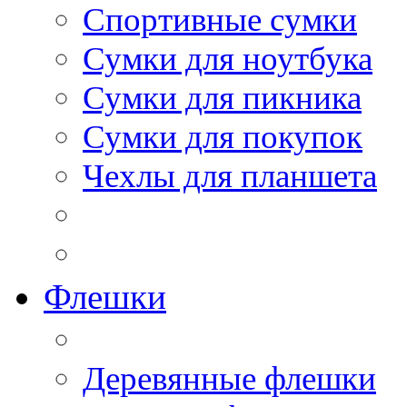
Спортивные сумки
Сумки для ноутбука
Сумки для пикника
Сумки для покупок
Чехлы для планшета
Флешки
Деревянные флешки