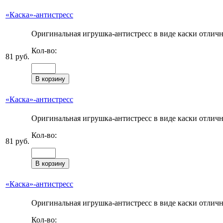
«Каска»-антистресс
Оригинальная игрушка-антистресс в виде каски отлично
Кол-во:
81 руб.
«Каска»-антистресс
Оригинальная игрушка-антистресс в виде каски отлично
Кол-во:
81 руб.
«Каска»-антистресс
Оригинальная игрушка-антистресс в виде каски отлично
Кол-во: