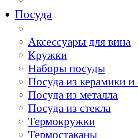
Посуда
Аксессуары для вина
Кружки
Наборы посуды
Посуда из керамики и
Посуда из металла
Посуда из стекла
Термокружки
Термостаканы