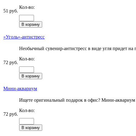
Кол-во:
51 руб.
«Уголь»-антистресс
Необычный сувенир-антистресс в виде угля придет на п
Кол-во:
72 руб.
Мини-аквариум
Ищете оригинальный подарок в офис? Мини-аквариум с
Кол-во:
72 руб.