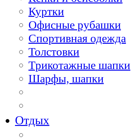
Куртки
Офисные рубашки
Спортивная одежда
Толстовки
Трикотажные шапки
Шарфы, шапки
Отдых