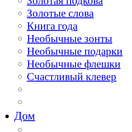
Золотая подкова
Золотые слова
Книга года
Необычные зонты
Необычные подарки
Необычные флешки
Счастливый клевер
Дом