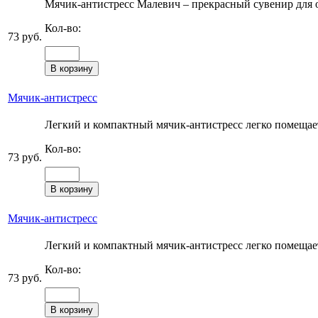
Мячик-антистресс Малевич – прекрасный сувенир для о
Кол-во:
73 руб.
Мячик-антистресс
Легкий и компактный мячик-антистресс легко помещаетс
Кол-во:
73 руб.
Мячик-антистресс
Легкий и компактный мячик-антистресс легко помещаетс
Кол-во:
73 руб.