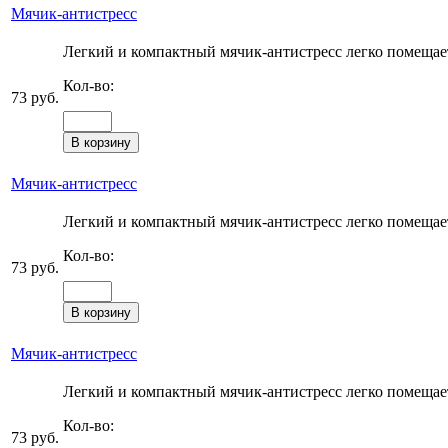
Мячик-антистресс
Легкий и компактный мячик-антистресс легко помещаетс
Кол-во:
73 руб.
Мячик-антистресс
Легкий и компактный мячик-антистресс легко помещаетс
Кол-во:
73 руб.
Мячик-антистресс
Легкий и компактный мячик-антистресс легко помещаетс
Кол-во:
73 руб.