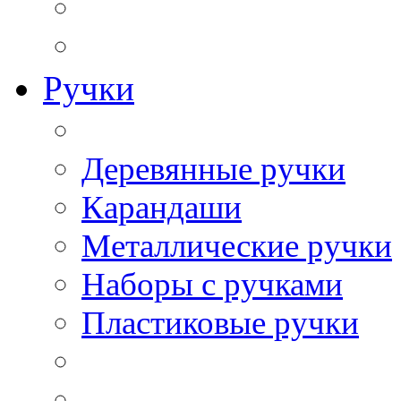
Ручки
Деревянные ручки
Карандаши
Металлические ручки
Наборы с ручками
Пластиковые ручки