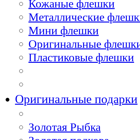
Кожаные флешки
Металлические флешк
Мини флешки
Оригинальные флешк
Пластиковые флешки
Оригинальные подарки
Золотая Рыбка