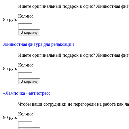
Ищете оригинальный подарок в офис? Жидкостная фигур
Кол-во:
85 руб.
Жидкостная фигура для релаксации
Ищете оригинальный подарок в офис? Жидкостная фигур
Кол-во:
85 руб.
«Лампочка»-антистресс
Чтобы ваши сотрудники не перегорели на работе как ла
Кол-во:
90 руб.