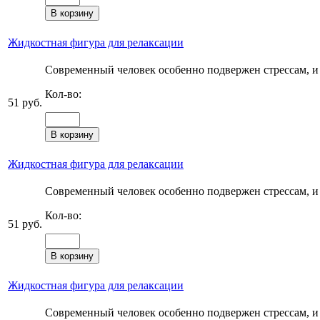
Жидкостная фигура для релаксации
Современный человек особенно подвержен стрессам, и с
Кол-во:
51 руб.
Жидкостная фигура для релаксации
Современный человек особенно подвержен стрессам, и с
Кол-во:
51 руб.
Жидкостная фигура для релаксации
Современный человек особенно подвержен стрессам, и с