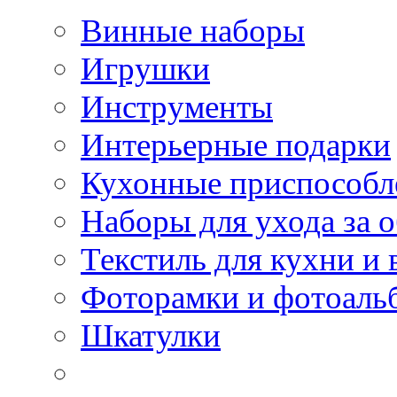
Винные наборы
Игрушки
Инструменты
Интерьерные подарки
Кухонные приспособл
Наборы для ухода за 
Текстиль для кухни и 
Фоторамки и фотоаль
Шкатулки