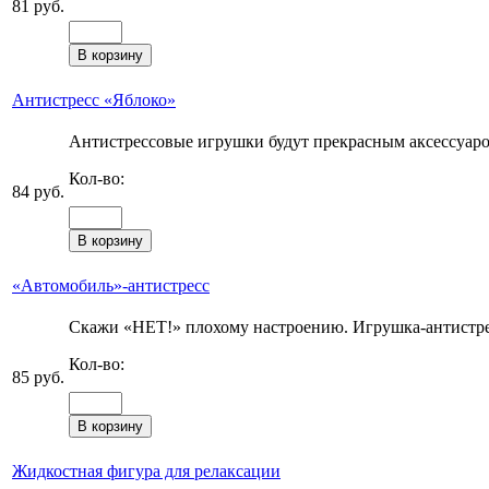
81 руб.
Антистресс «Яблоко»
Антистрессовые игрушки будут прекрасным аксессуаром
Кол-во:
84 руб.
«Автомобиль»-антистресс
Скажи «НЕТ!» плохому настроению. Игрушка-антистресс
Кол-во:
85 руб.
Жидкостная фигура для релаксации