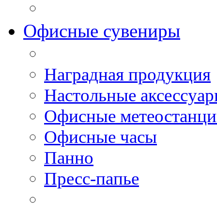
Офисные сувениры
Наградная продукция
Настольные аксессуа
Офисные метеостанц
Офисные часы
Панно
Пресс-папье