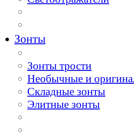
Зонты
Зонты трости
Необычные и оригина
Складные зонты
Элитные зонты