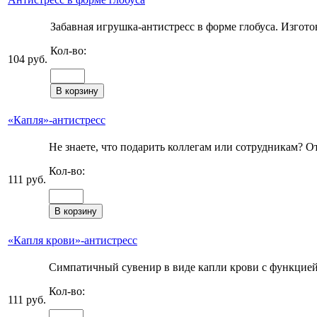
Забавная игрушка-антистресс в форме глобуса. Изготов
Кол-во:
104 руб.
«Капля»-антистресс
Не знаете, что подарить коллегам или сотрудникам? О
Кол-во:
111 руб.
«Капля крови»-антистресс
Симпатичный сувенир в виде капли крови с функцией 
Кол-во:
111 руб.