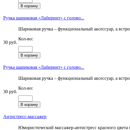
Ручка шариковая «Лабиринт» с голово...
Шариковая ручка – функциональный аксессуар, а встро
Кол-во:
30 руб.
Ручка шариковая «Лабиринт» с голово...
Шариковая ручка – функциональный аксессуар, а встро
Кол-во:
30 руб.
Антистресс-массажер
Юмористический массажер-антистресс красного цвета в