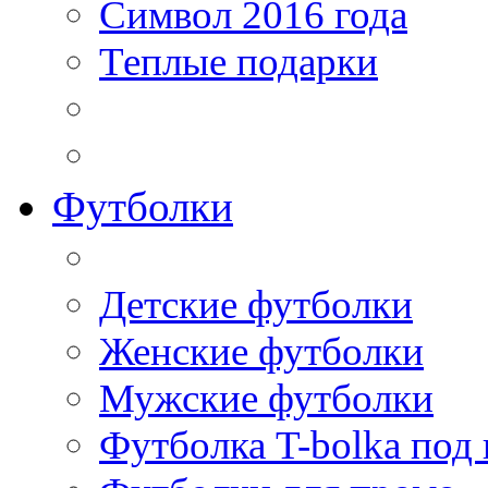
Символ 2016 года
Теплые подарки
Футболки
Детские футболки
Женские футболки
Мужские футболки
Футболка T-bolka под