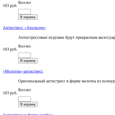
Кол-во:
103 руб.
Антистресс «Апельсин»
Антистрессовые игрушки будут прекрасным аксессуаро
Кол-во:
103 руб.
«Молоток»-антистресс
Оригинальный антистресс в форме молотка из полиуре
Кол-во:
103 руб.
Антистресс в форме глобуса