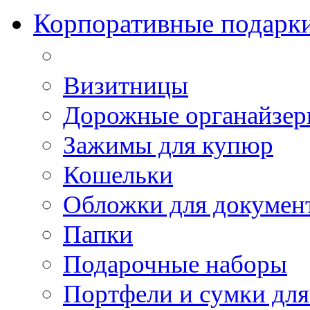
Корпоративные подарк
Визитницы
Дорожные органайзе
Зажимы для купюр
Кошельки
Обложки для докумен
Папки
Подарочные наборы
Портфели и сумки для