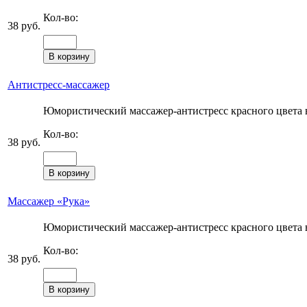
Кол-во:
38 руб.
Антистресс-массажер
Юмористический массажер-антистресс красного цвета в
Кол-во:
38 руб.
Массажер «Рука»
Юмористический массажер-антистресс красного цвета в
Кол-во:
38 руб.