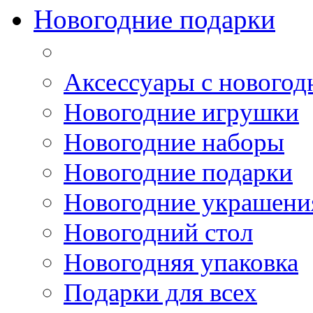
Новогодние подарки
Аксессуары с новогод
Новогодние игрушки
Новогодние наборы
Новогодние подарки
Новогодние украшени
Новогодний стол
Новогодняя упаковка
Подарки для всех