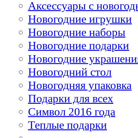
Аксессуары с новогод
Новогодние игрушки
Новогодние наборы
Новогодние подарки
Новогодние украшени
Новогодний стол
Новогодняя упаковка
Подарки для всех
Символ 2016 года
Теплые подарки