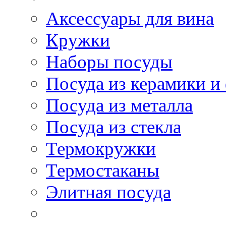
Аксессуары для вина
Кружки
Наборы посуды
Посуда из керамики и
Посуда из металла
Посуда из стекла
Термокружки
Термостаканы
Элитная посуда