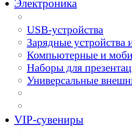
Электроника
USB-устройства
Зарядные устройства 
Компьютерные и моби
Наборы для презента
Универсальные внешн
VIP-сувениры