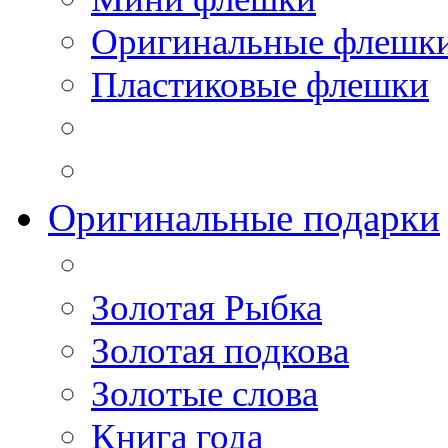
Оригинальные флешк
Пластиковые флешки
Оригинальные подарки
Золотая Рыбка
Золотая подкова
Золотые слова
Книга года