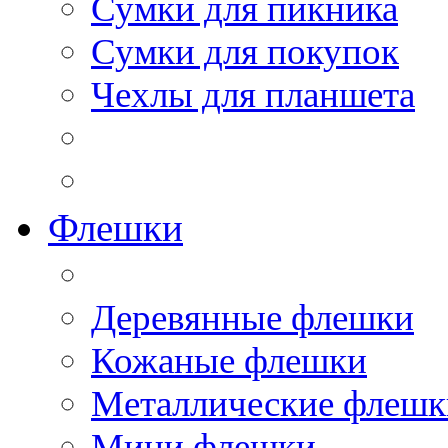
Сумки для пикника
Сумки для покупок
Чехлы для планшета
Флешки
Деревянные флешки
Кожаные флешки
Металлические флешк
Мини флешки