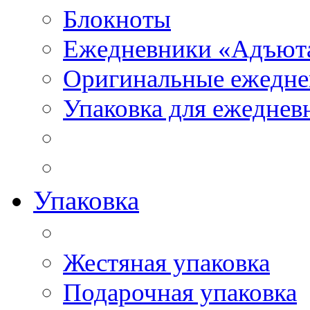
Блокноты
Ежедневники «Адъют
Оригинальные ежедне
Упаковка для ежеднев
Упаковка
Жестяная упаковка
Подарочная упаковка