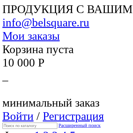
ПРОДУКЦИЯ С ВАШИМ
info@belsquare.ru
Мои заказы
Корзина пуста
10 000 Р
_
минимальный заказ
Войти
/
Регистрация
Расширенный поиск