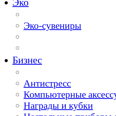
Эко
Эко-сувениры
Бизнес
Антистресс
Компьютерные аксесс
Награды и кубки