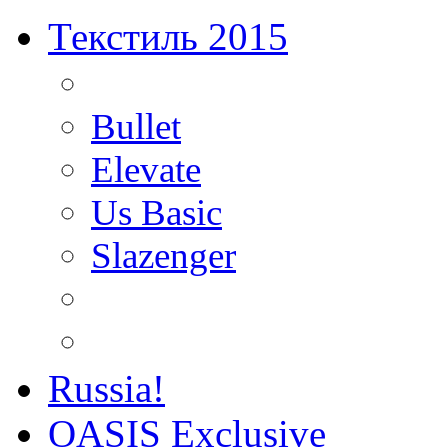
Текстиль 2015
Bullet
Elevate
Us Basic
Slazenger
Russia!
OASIS Exclusive