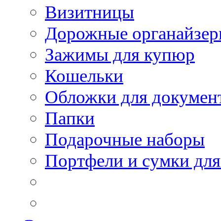
Визитницы
Дорожные органайзе
Зажимы для купюр
Кошельки
Обложки для докумен
Папки
Подарочные наборы
Портфели и сумки для