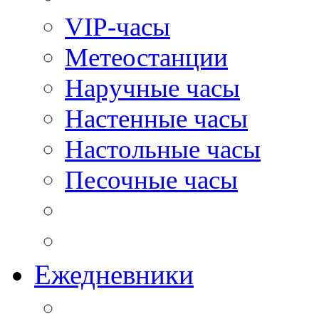
VIP-часы
Метеостанции
Наручные часы
Настенные часы
Настольные часы
Песочные часы
Ежедневники