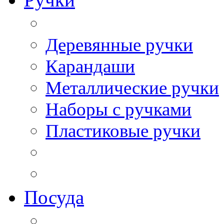
Деревянные ручки
Карандаши
Металлические ручки
Наборы с ручками
Пластиковые ручки
Посуда