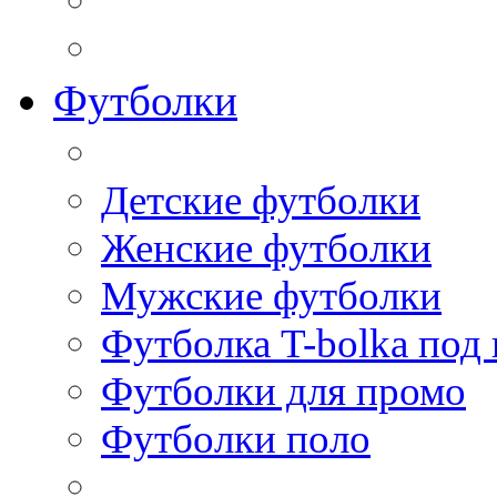
Футболки
Детские футболки
Женские футболки
Мужские футболки
Футболка T-bolka под
Футболки для промо
Футболки поло