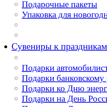
Подарочные пакеты
Упаковка для новогод
Сувениры к праздника
Подарки автомобилис
Подарки банковскому
Подарки ко Дню энерг
Подарки на День Росс