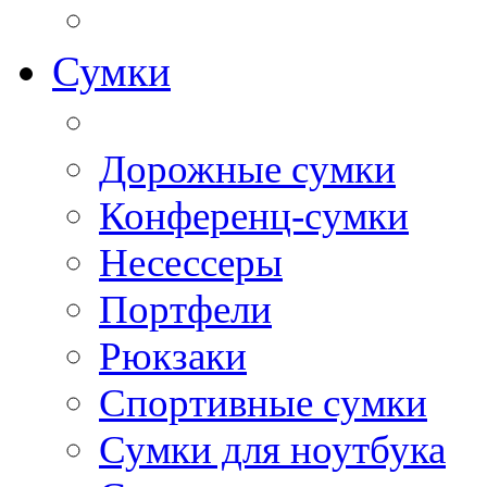
Сумки
Дорожные сумки
Конференц-сумки
Несессеры
Портфели
Рюкзаки
Спортивные сумки
Сумки для ноутбука