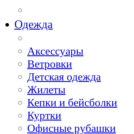
Одежда
Аксессуары
Ветровки
Детская одежда
Жилеты
Кепки и бейсболки
Куртки
Офисные рубашки