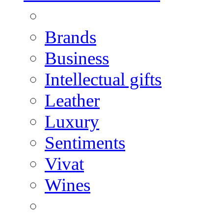
Brands
Business
Intellectual gifts
Leather
Luxury
Sentiments
Vivat
Wines