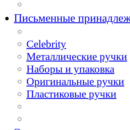
Письменные принадле
Celebrity
Металлические ручки
Наборы и упаковка
Оригинальные ручки
Пластиковые ручки