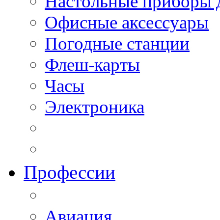
Настольные приборы 
Офисные аксессуары
Погодные станции
Флеш-карты
Часы
Электроника
Профессии
Авиация