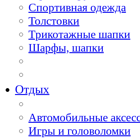
Спортивная одежда
Толстовки
Трикотажные шапки
Шарфы, шапки
Отдых
Автомобильные аксес
Игры и головоломки