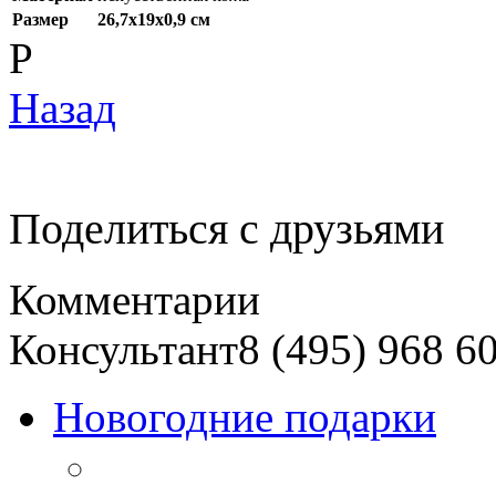
Размер
26,7х19х0,9 см
P
Назад
Поделиться с друзьями
Комментарии
Консультант
8 (495) 968 6
Новогодние подарки