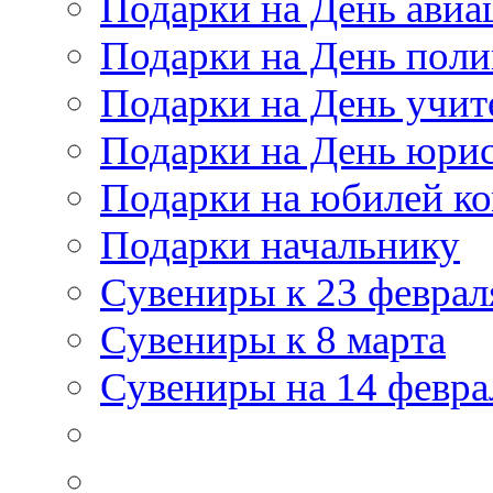
Подарки на День авиа
Подарки на День пол
Подарки на День учит
Подарки на День юри
Подарки на юбилей к
Подарки начальнику
Сувениры к 23 феврал
Сувениры к 8 марта
Сувениры на 14 февра