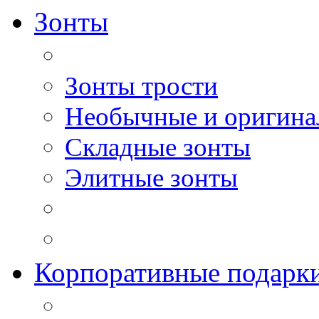
Зонты
Зонты трости
Необычные и оригина
Складные зонты
Элитные зонты
Корпоративные подарк