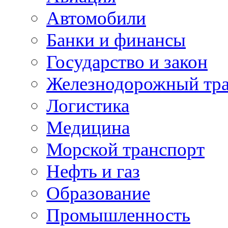
Автомобили
Банки и финансы
Государство и закон
Железнодорожный тр
Логистика
Медицина
Морской транспорт
Нефть и газ
Образование
Промышленность