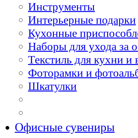
Инструменты
Интерьерные подарки
Кухонные приспособл
Наборы для ухода за 
Текстиль для кухни и 
Фоторамки и фотоаль
Шкатулки
Офисные сувениры