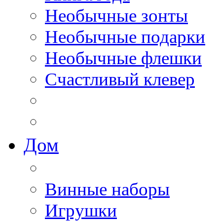
Необычные зонты
Необычные подарки
Необычные флешки
Счастливый клевер
Дом
Винные наборы
Игрушки