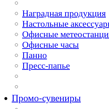
Наградная продукция
Настольные аксессуа
Офисные метеостанц
Офисные часы
Панно
Пресс-папье
Промо-сувениры