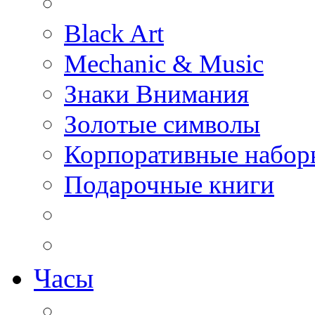
Black Art
Mechanic & Music
Знаки Внимания
Золотые символы
Корпоративные набор
Подарочные книги
Часы